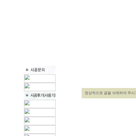
정상적으로 글을 삭제하여 주시