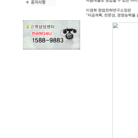
자금대별로 창업할 수 있는 아이
이경희 창업전략연구소장은
"자금계획, 전문성, 경영능력을